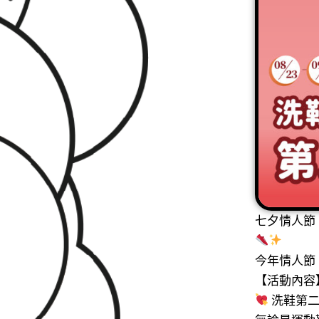
七夕情人節
今年情人節
【活動內容
洗鞋第二