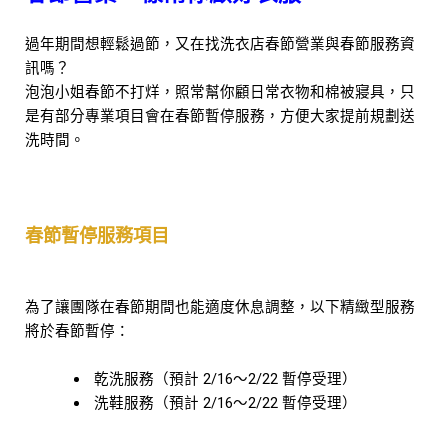
過年期間想輕鬆過節，又在找洗衣店春節營業與春節服務資
訊嗎？
泡泡小姐春節不打烊，照常幫你顧日常衣物和棉被寢具，只
是有部分專業項目會在春節暫停服務，方便大家提前規劃送
洗時間。
春節暫停服務項目
為了讓團隊在春節期間也能適度休息調整，以下精緻型服務
將於春節暫停：
乾洗服務（預計 2/16～2/22 暫停受理）
洗鞋服務（預計 2/16～2/22 暫停受理）