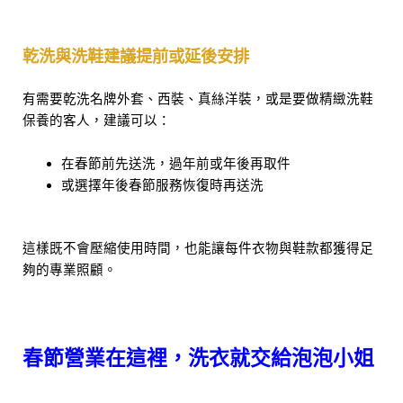
乾洗與洗鞋建議提前或延後安排
有需要乾洗名牌外套、西裝、真絲洋裝，或是要做精緻洗鞋
保養的客人，建議可以：
在春節前先送洗，過年前或年後再取件
或選擇年後春節服務恢復時再送洗
這樣既不會壓縮使用時間，也能讓每件衣物與鞋款都獲得足
夠的專業照顧。
春節營業在這裡，洗衣就交給泡泡小姐