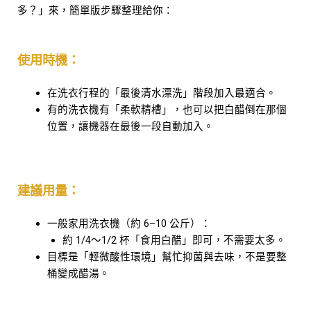
多？」來，簡單版步驟整理給你：
使用時機：
在洗衣行程的「最後清水漂洗」階段加入最適合。
有的洗衣機有「柔軟精槽」，也可以把白醋倒在那個
位置，讓機器在最後一段自動加入。
建議用量：
一般家用洗衣機（約 6–10 公斤）：
約 1/4～1/2 杯「食用白醋」即可，不需要太多。
目標是「輕微酸性環境」幫忙抑菌與去味，不是要整
桶變成醋湯。