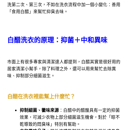
洗第二次、第三次，不如在洗衣流程中加一個小變化：善用
「食用白醋」來幫忙抑臭去味。
白醋洗衣的原理：抑菌＋中和異味
市面上有很多專家與清潔達人都提到，白醋其實是很好用的
居家清潔小幫手，除了料理之外，還可以用來幫忙去除異
味、抑制部分細菌滋生。
白醋在洗衣裡能幫上什麼忙？
抑制細菌、黴味來源
：白醋中的醋酸具有一定的抑菌
效果，可減少衣物上部分細菌滋生機會，對於「晾不
乾導致的悶臭味」特別有幫助。