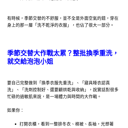
有時候，季節交替的不舒服，並不全是外面空氣的錯，穿在
身上的那一層「洗不乾淨的衣服」，也佔了很大一部分。
季節交替大作戰太累？整批換季重洗，
就交給泡泡小姐
要自己完整做到「換季衣服先重洗」、「寢具睡衣認真
洗」、「洗劑控制好、還要顧烘乾與收納」，說實話對很多
忙碌的過敏肌來說，是一場體力與時間的大作戰。
如果你：
打開衣櫃，看到一整排冬衣、棉被、長袖，光想著