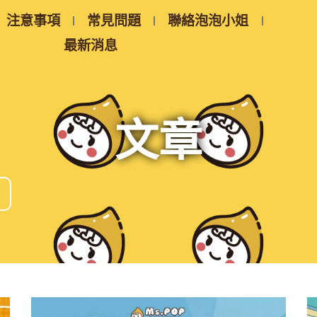
注意事項
常見問題
聯絡泡泡小姐
最新消息
文章