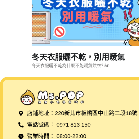
冬天衣服曬不乾，別用暖氣
冬天衣服曬不乾為什麼不能暖氣烘衣? &n
店鋪地址：220新北市板橋區中山路二段18號
電話號碼： 0971 813 150
營業時間： 08:00-22:00