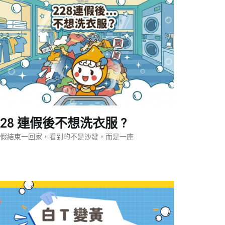
228 連假後不想洗衣服 ?
假結束一回家，看到的不是沙發，而是一座